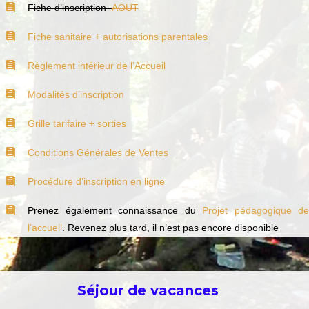
Fiche d’inscription
AOUT
Fiche sanitaire + autorisations parentales
Règlement intérieur de l’Accueil
Modalités d’inscription
Grille tarifaire + sorties
Conditions Générales de Ventes
Procédure d’inscription en ligne
Prenez également connaissance du
Projet pédagogique de
l’accueil
. Revenez plus tard, il n’est pas encore disponible
Séjour de vacances