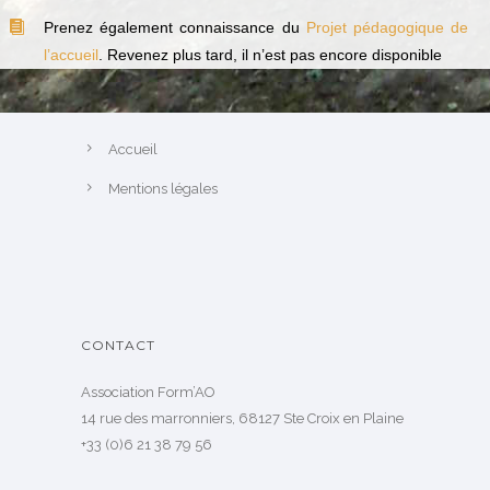
Prenez également connaissance du
Projet pédagogique de
l’accueil
. Revenez plus tard, il n’est pas encore disponible
Accueil
Mentions légales
CONTACT
Association Form’AO
14 rue des marronniers, 68127 Ste Croix en Plaine
+33 (0)6 21 38 79 56