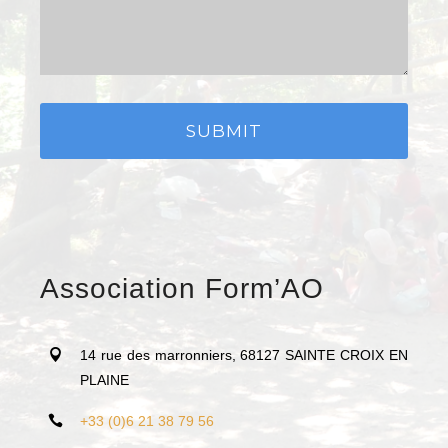
Association Form’AO
14 rue des marronniers, 68127 SAINTE CROIX EN
PLAINE
+33 (0)6 21 38 79 56