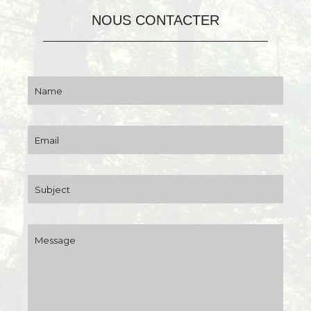
NOUS CONTACTER